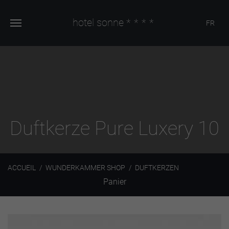
hotel sonne
****
FR
Duftkerze Pure Luxery 10
ACCUEIL
WUNDERKAMMER SHOP
DUFTKERZEN
Panier