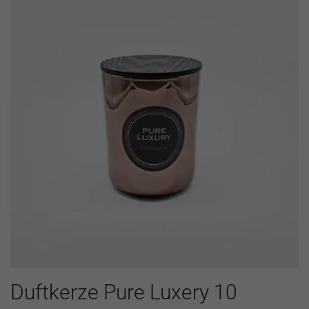
Duftkerze Pure Luxery 10