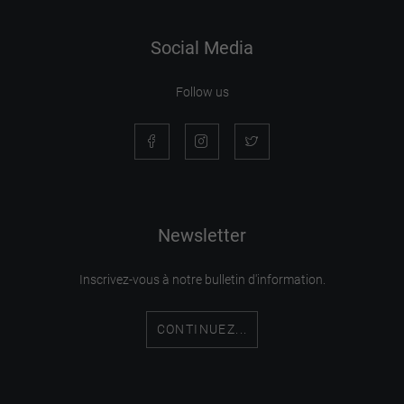
Social Media
Follow us
Newsletter
Inscrivez-vous à notre bulletin d'information.
CONTINUEZ...