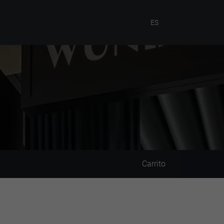
ES
Carrito