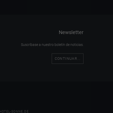
Newsletter
Suscríbase a nuestro boletín de noticias.
CONTINUAR...
HOTEL-SONNE.DE