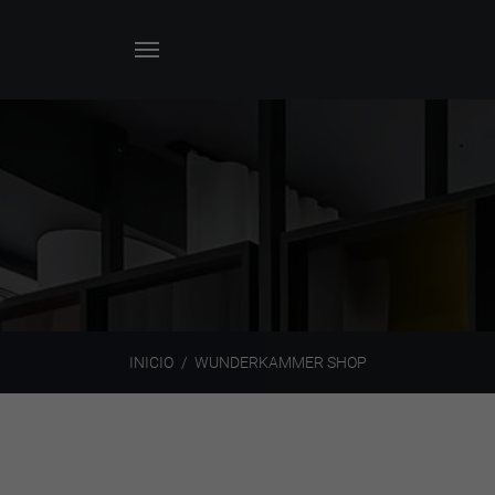
INICIO
WUNDERKAMMER SHOP