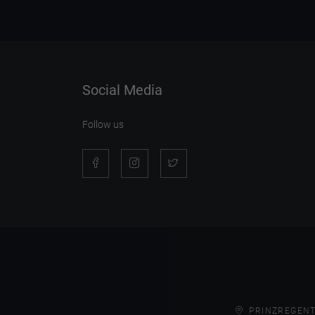
Social Media
Follow us
PRINZREGENT