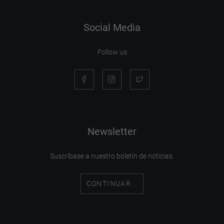
Social Media
Follow us
Newsletter
Suscríbase a nuestro boletín de noticias.
CONTINUAR...