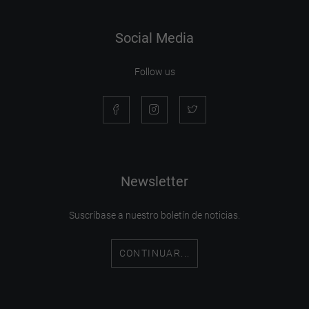
Social Media
Follow us
Newsletter
Suscríbase a nuestro boletín de noticias.
CONTINUAR...