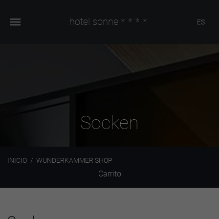
hotel sonne
****
ES
Socken
INICIO
WUNDERKAMMER SHOP
Carrito