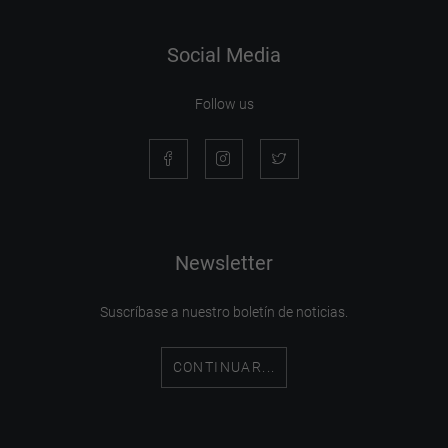
Social Media
Follow us
Newsletter
Suscríbase a nuestro boletín de noticias.
CONTINUAR...