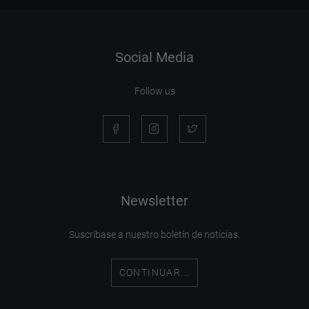
Social Media
Follow us
Newsletter
Suscríbase a nuestro boletín de noticias.
CONTINUAR...