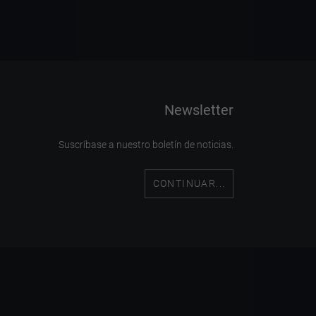
Newsletter
Suscríbase a nuestro boletín de noticias.
CONTINUAR...