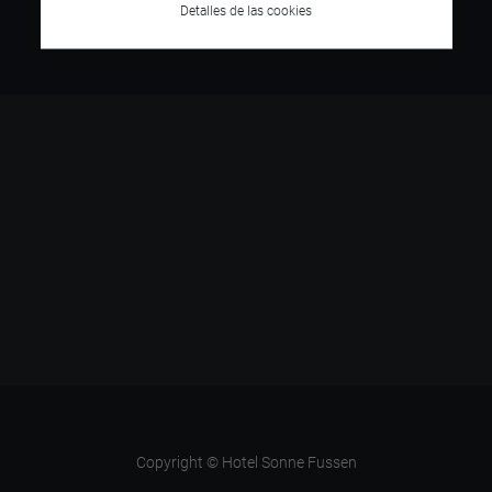
Detalles de las cookies
Copyright © Hotel Sonne Fussen