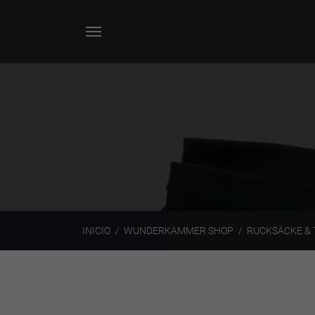
INICIO
WUNDERKAMMER SHOP
RUCKSÄCKE &