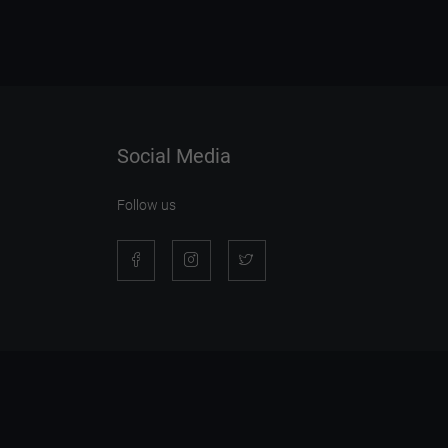
Social Media
Follow us