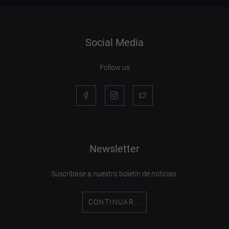
Social Media
Follow us
Newsletter
Suscríbase a nuestro boletín de noticias.
CONTINUAR...