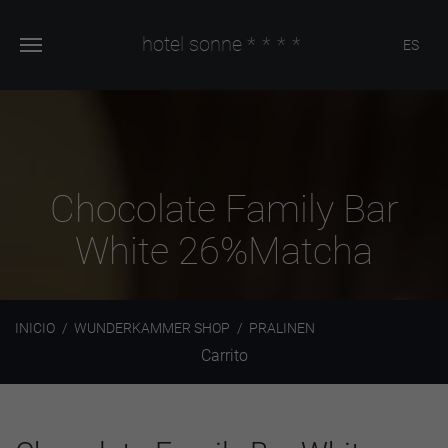
hotel sonne
****
ES
Chocolate Family Bar
White 26%Matcha
INICIO
WUNDERKAMMER SHOP
PRALINEN
Carrito