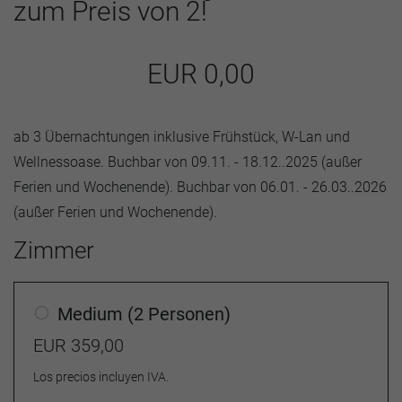
zum Preis von 2!
EUR
0,00
ab 3 Übernachtungen inklusive Frühstück, W-Lan und
Wellnessoase. Buchbar von 09.11. - 18.12..2025 (außer
Ferien und Wochenende). Buchbar von 06.01. - 26.03..2026
(außer Ferien und Wochenende).
Zimmer
Medium (2 Personen)
EUR 359,00
Los precios incluyen IVA.