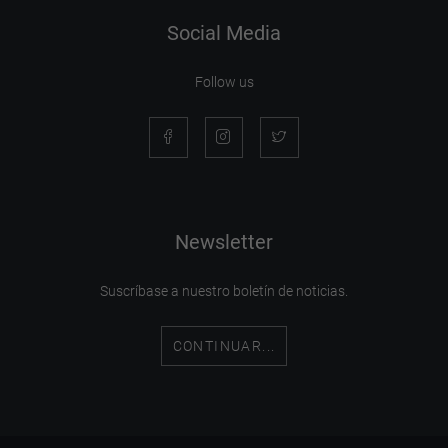
Social Media
Follow us
Newsletter
Suscríbase a nuestro boletín de noticias.
CONTINUAR...