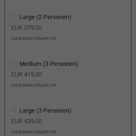
Large (2 Personen)
EUR 379,00
Los precios incluyen IVA.
Medium (3 Personen)
EUR 419,00
Los precios incluyen IVA.
Large (3 Personen)
EUR 439,00
Los precios incluyen IVA.