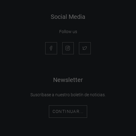
Social Media
Follow us
Newsletter
Suscríbase a nuestro boletín de noticias.
CONTINUAR...