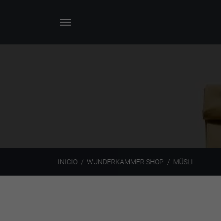
INICIO
WUNDERKAMMER SHOP
MÜSLI