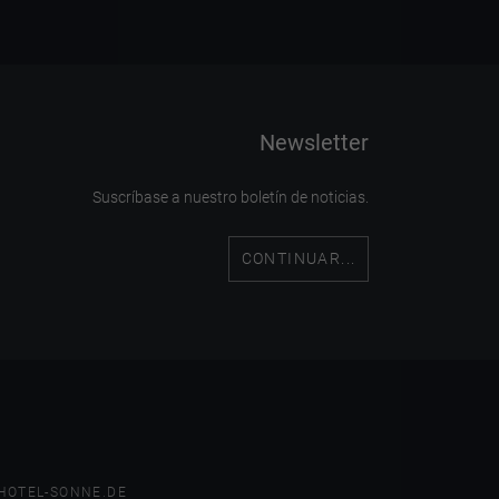
Newsletter
Suscríbase a nuestro boletín de noticias.
CONTINUAR...
HOTEL-SONNE.DE