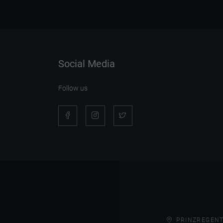
Social Media
Follow us
PRINZREGENT