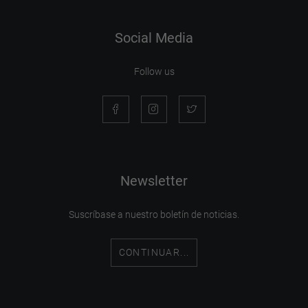
Social Media
Follow us
Newsletter
Suscríbase a nuestro boletín de noticias.
CONTINUAR...