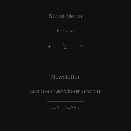
Social Media
Follow us
Newsletter
Suscríbase a nuestro boletín de noticias.
CONTINUAR...