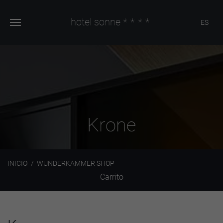
hotel sonne
****
ES
Krone
INICIO
WUNDERKAMMER SHOP
Carrito