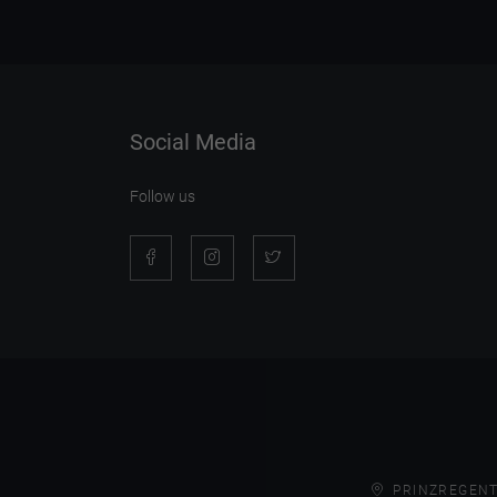
Social Media
Follow us
PRINZREGENT