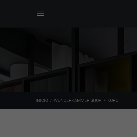
INICIO
WUNDERKAMMER SHOP
KORO