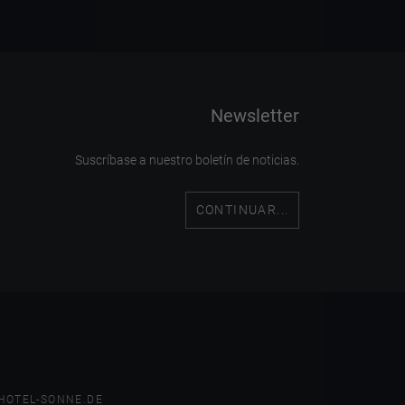
Newsletter
Suscríbase a nuestro boletín de noticias.
CONTINUAR...
HOTEL-SONNE.DE