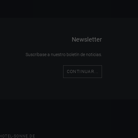
Newsletter
Suscríbase a nuestro boletín de noticias.
CONTINUAR...
HOTEL-SONNE.DE