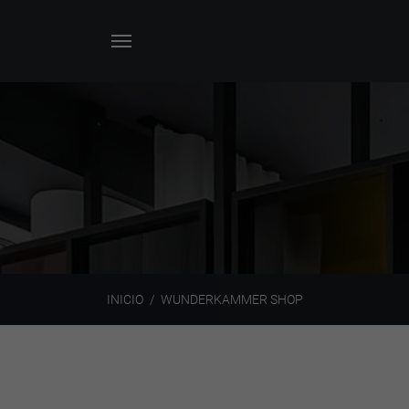
INICIO
WUNDERKAMMER SHOP