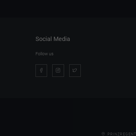
Social Media
Follow us
PRINZREGENT