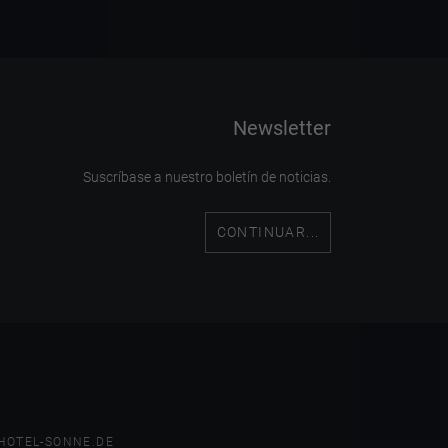
Newsletter
Suscríbase a nuestro boletín de noticias.
CONTINUAR...
HOTEL-SONNE.DE