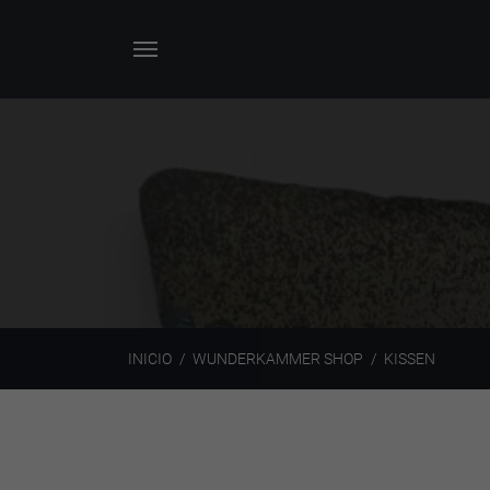
INICIO
WUNDERKAMMER SHOP
KISSEN