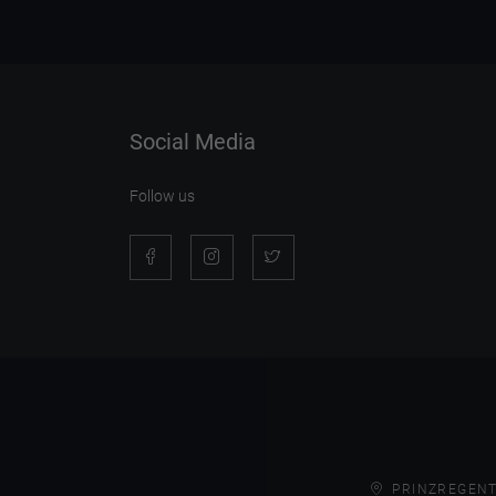
Social Media
Follow us
PRINZREGENT