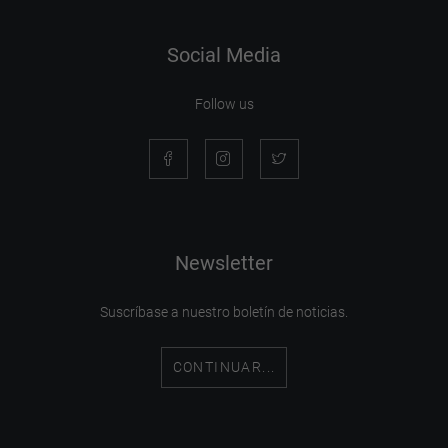
Social Media
Follow us
Newsletter
Suscríbase a nuestro boletín de noticias.
CONTINUAR...