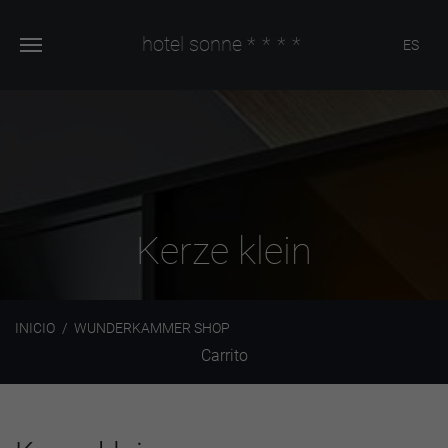
hotel sonne
****
ES
Kerze klein
INICIO
WUNDERKAMMER SHOP
Carrito