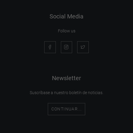
Social Media
Follow us
Newsletter
Suscríbase a nuestro boletín de noticias.
CONTINUAR...