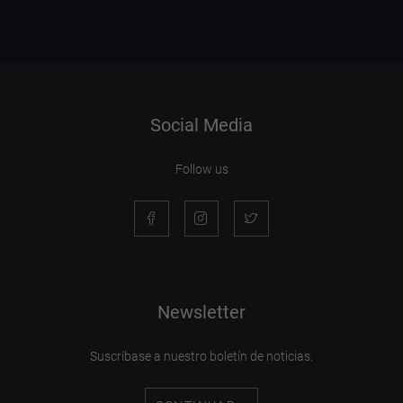
Social Media
Follow us
Newsletter
Suscríbase a nuestro boletín de noticias.