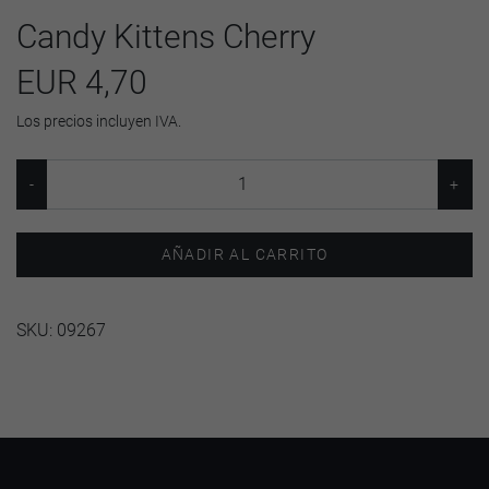
Candy Kittens Cherry
EUR 4,70
Los precios incluyen IVA.
AÑADIR AL CARRITO
SKU:
09267