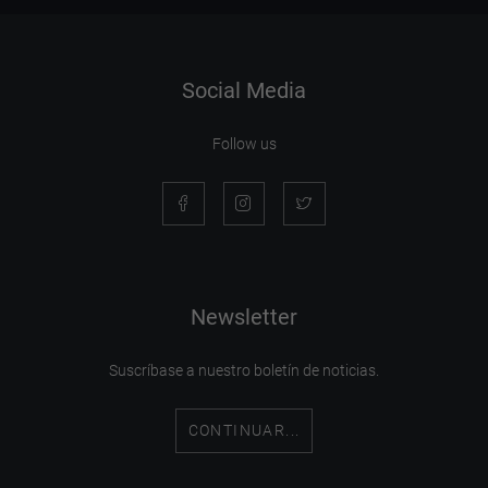
Social Media
Follow us
Newsletter
Suscríbase a nuestro boletín de noticias.
CONTINUAR...