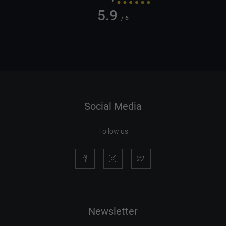
5.9
/ 6
Social Media
Follow us
Newsletter