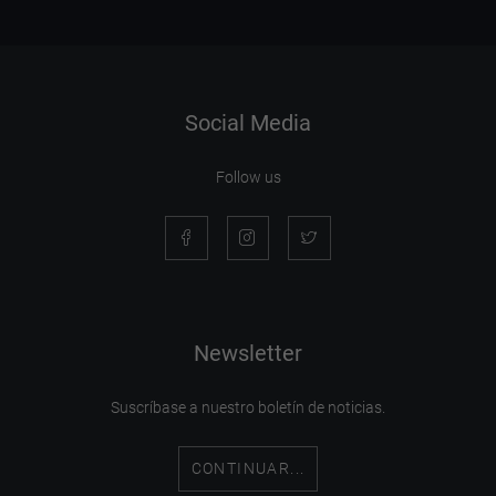
Social Media
Follow us
Newsletter
Suscríbase a nuestro boletín de noticias.
CONTINUAR...