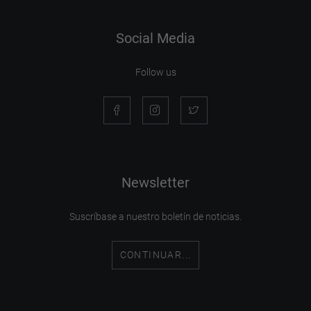
Social Media
Follow us
Newsletter
Suscríbase a nuestro boletín de noticias.
CONTINUAR...