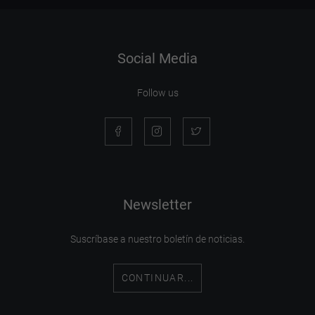
Social Media
Follow us
Newsletter
Suscríbase a nuestro boletín de noticias.
CONTINUAR...