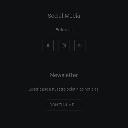
Social Media
Follow us
Newsletter
Suscríbase a nuestro boletín de noticias.
CONTINUAR...