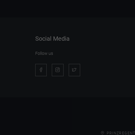
Social Media
Follow us
PRINZREGENT