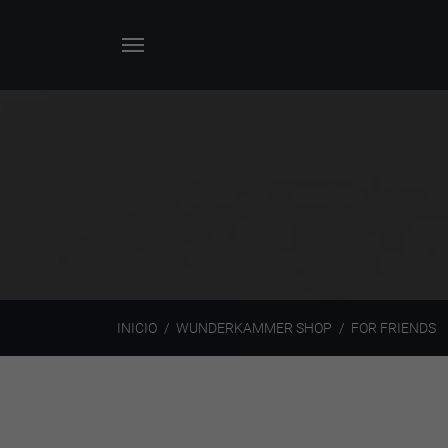
INICIO
WUNDERKAMMER SHOP
FOR FRIENDS