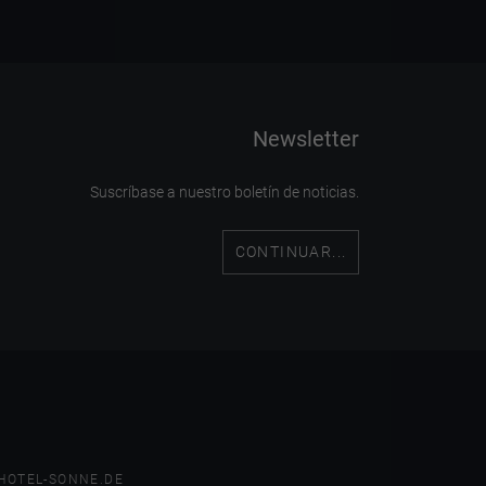
Newsletter
Suscríbase a nuestro boletín de noticias.
CONTINUAR...
HOTEL-SONNE.DE