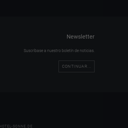
Newsletter
Suscríbase a nuestro boletín de noticias.
CONTINUAR...
HOTEL-SONNE.DE