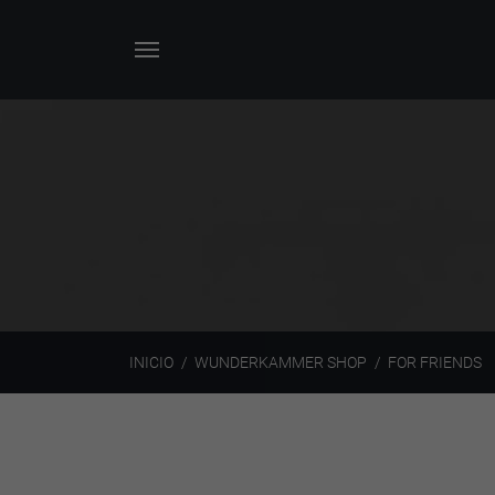
INICIO
WUNDERKAMMER SHOP
FOR FRIENDS