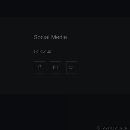
Social Media
Follow us
PRINZREGENT