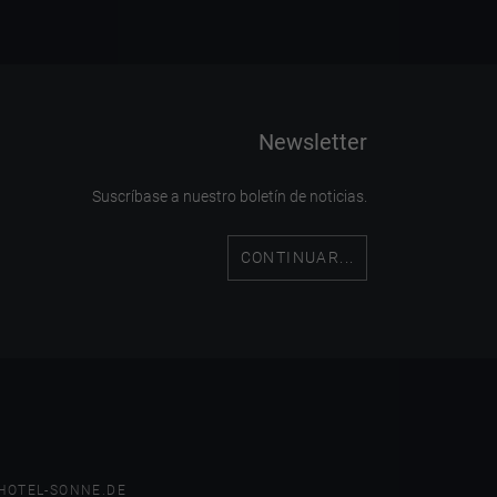
Newsletter
Suscríbase a nuestro boletín de noticias.
CONTINUAR...
HOTEL-SONNE.DE