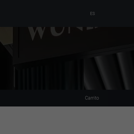
ES
Carrito