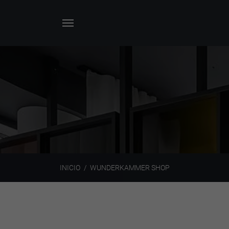
INICIO
WUNDERKAMMER SHOP