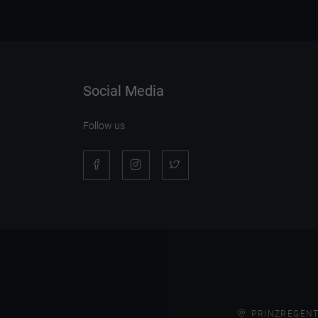
Social Media
Follow us
PRINZREGENT