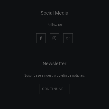
Social Media
Follow us
Newsletter
Suscríbase a nuestro boletín de noticias.
CONTINUAR...