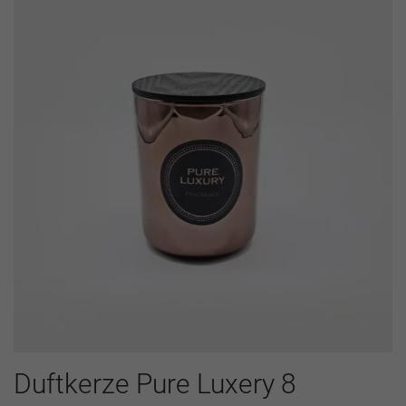
Duftkerze Pure Luxery 8