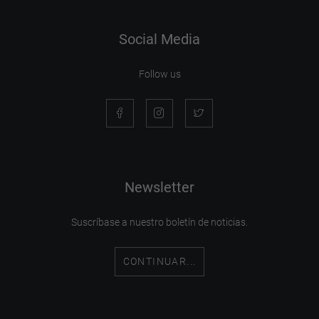
Social Media
Follow us
Newsletter
Suscríbase a nuestro boletín de noticias.
CONTINUAR...