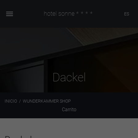
hotel sonne
****
ES
Dackel
INICIO
WUNDERKAMMER SHOP
Carrito