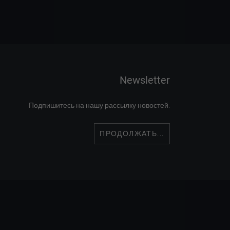
Newsletter
Подпишитесь на нашу рассылку новостей.
ПРОДОЛЖАТЬ...