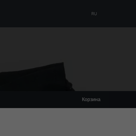
RU
Корзина