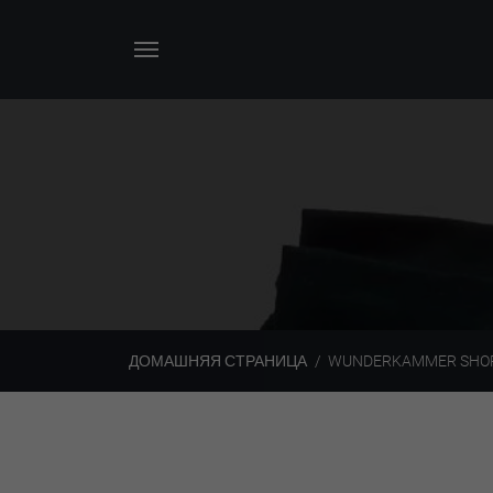
ДОМАШНЯЯ СТРАНИЦА
WUNDERKAMMER SHO