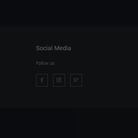
Social Media
Follow us