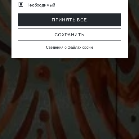
Необходимый
ПРИНЯТЬ ВСЕ
СОХРАНИТЬ
Сведения о файлах cookie