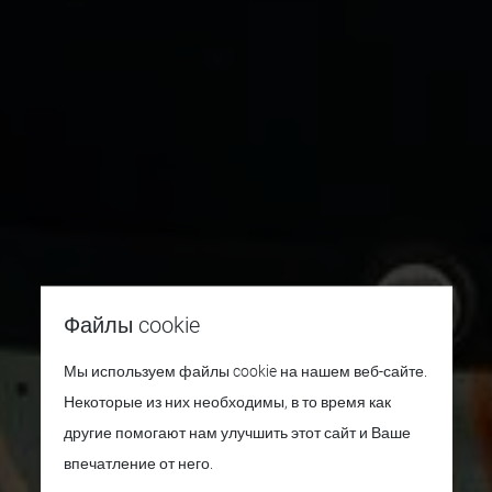
Файлы cookie
Мы используем файлы cookie на нашем веб-сайте.
Некоторые из них необходимы, в то время как
другие помогают нам улучшить этот сайт и Ваше
впечатление от него.