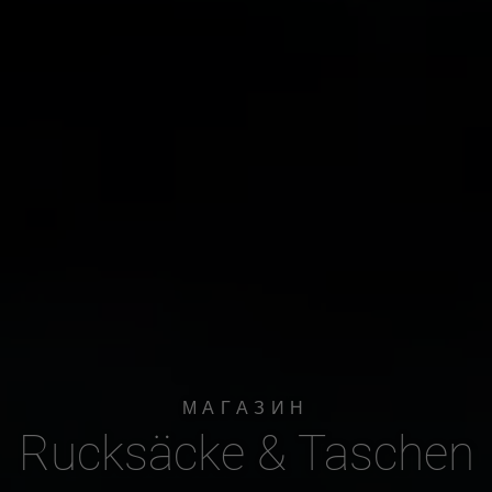
МАГАЗИН
Rucksäcke & Taschen