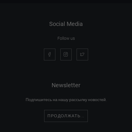
Social Media
Follow us
Newsletter
Подпишитесь на нашу рассылку новостей.
ПРОДОЛЖАТЬ...