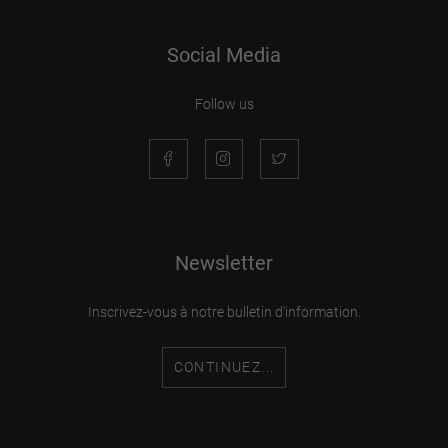
Social Media
Follow us
Newsletter
Inscrivez-vous à notre bulletin d'information.
CONTINUEZ...