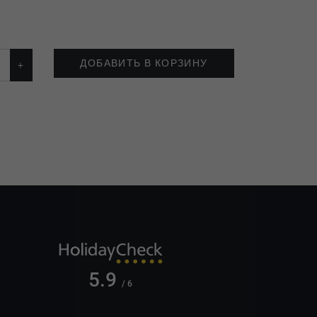
ДОБАВИТЬ В КОРЗИНУ
5.9
/ 6