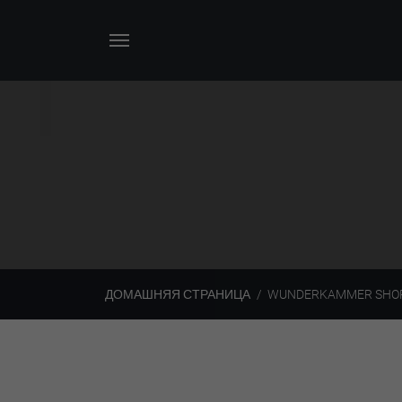
ДОМАШНЯЯ СТРАНИЦА
WUNDERKAMMER SHO