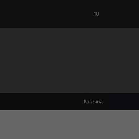
RU
Корзина