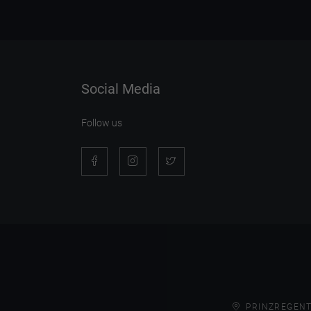
Social Media
Follow us
PRINZREGENT