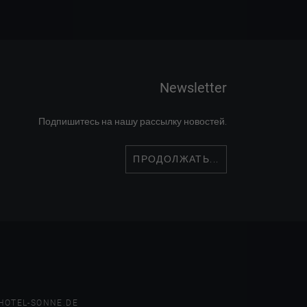
Newsletter
Подпишитесь на нашу рассылку новостей.
ПРОДОЛЖАТЬ...
HOTEL-SONNE.DE