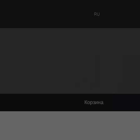
RU
Корзина