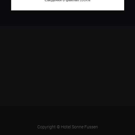
Copyright © Hotel Sonne Fussen