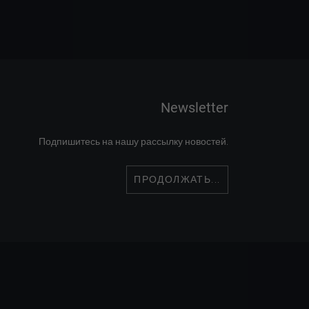
Newsletter
Подпишитесь на нашу рассылку новостей.
ПРОДОЛЖАТЬ...