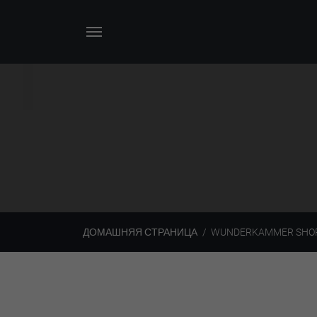
ДОМАШНЯЯ СТРАНИЦА
WUNDERKAMMER SHO