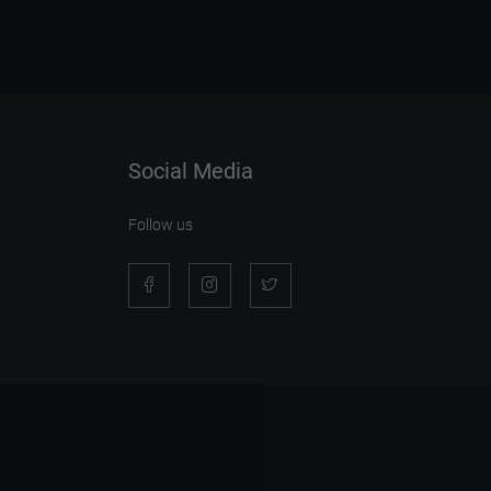
Social Media
Follow us