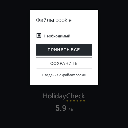
Файлы cookie
9.4
/ 10
Необходимый
ПРИНЯТЬ ВСЕ
СОХРАНИТЬ
4.5
/ 5
Сведения о файлах cookie
5.9
/ 6