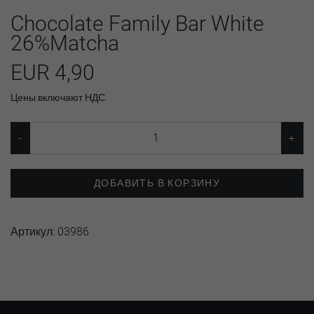
Chocolate Family Bar White
26%Matcha
EUR 4,90
Цены включают НДС.
ДОБАВИТЬ В КОРЗИНУ
Артикул:
03986