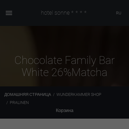
hotel sonne
****
RU
Chocolate Family Bar
White 26%Matcha
ДОМАШНЯЯ СТРАНИЦА
WUNDERKAMMER SHOP
PRALINEN
Корзина