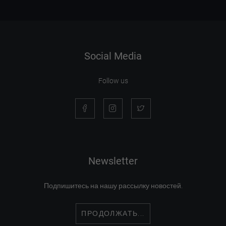
Social Media
Follow us
Newsletter
Подпишитесь на нашу рассылку новостей.
ПРОДОЛЖАТЬ...