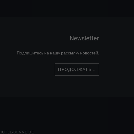
Newsletter
Подпишитесь на нашу рассылку новостей.
ПРОДОЛЖАТЬ...
HOTEL-SONNE.DE