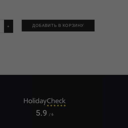
ДОБАВИТЬ В КОРЗИНУ
5.9
/ 6