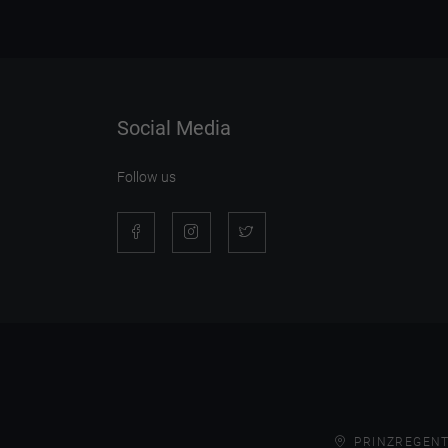
Social Media
Follow us
PRINZREGENT