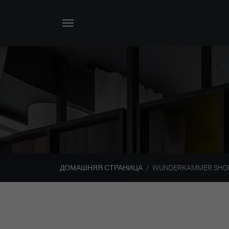
ДОМАШНЯЯ СТРАНИЦА
WUNDERKAMMER SHO