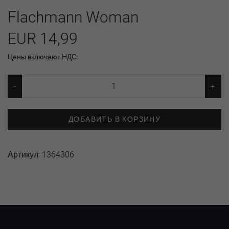
Flachmann Woman
EUR 14,99
Цены включают НДС.
ДОБАВИТЬ В КОРЗИНУ
Артикул:
1364306