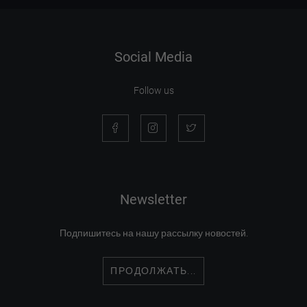
Social Media
Follow us
Newsletter
Подпишитесь на нашу рассылку новостей.
ПРОДОЛЖАТЬ...