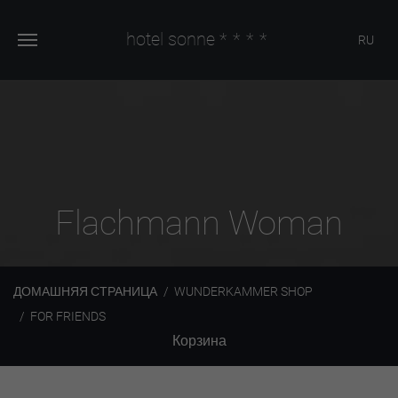
hotel sonne
****
RU
Flachmann Woman
ДОМАШНЯЯ СТРАНИЦА
WUNDERKAMMER SHOP
FOR FRIENDS
Корзина