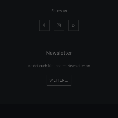
Follow us
Newsletter
Meldet euch für unseren Newsletter an.
WEITER...