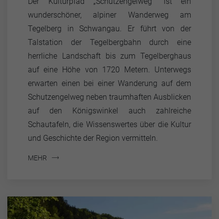
Der Kulturpfad „Schutzengelweg“ ist ein
wunderschöner, alpiner Wanderweg am
Tegelberg in Schwangau. Er führt von der
Talstation der Tegelbergbahn durch eine
herrliche Landschaft bis zum Tegelberghaus
auf eine Höhe von 1720 Metern. Unterwegs
erwarten einen bei einer Wanderung auf dem
Schutzengelweg neben traumhaften Ausblicken
auf den Königswinkel auch zahlreiche
Schautafeln, die Wissenswertes über die Kultur
und Geschichte der Region vermitteln.
MEHR