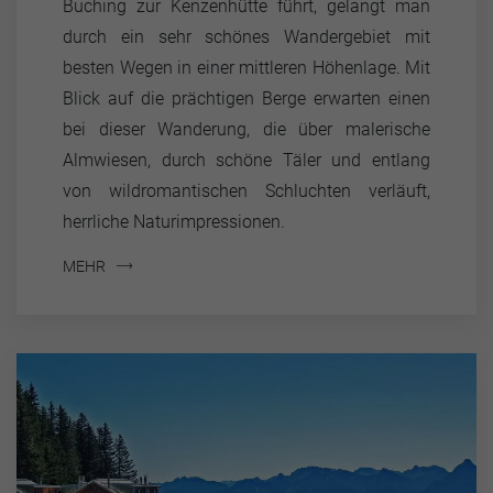
Buching zur Kenzenhütte führt, gelangt man
durch ein sehr schönes Wandergebiet mit
besten Wegen in einer mittleren Höhenlage. Mit
Blick auf die prächtigen Berge erwarten einen
bei dieser Wanderung, die über malerische
Almwiesen, durch schöne Täler und entlang
von wildromantischen Schluchten verläuft,
herrliche Naturimpressionen.
MEHR