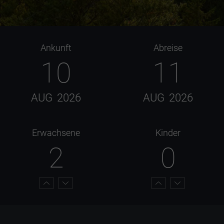
Ankunft
Abreise
10
11
AUG
2026
AUG
2026
Erwachsene
Kinder
2
0