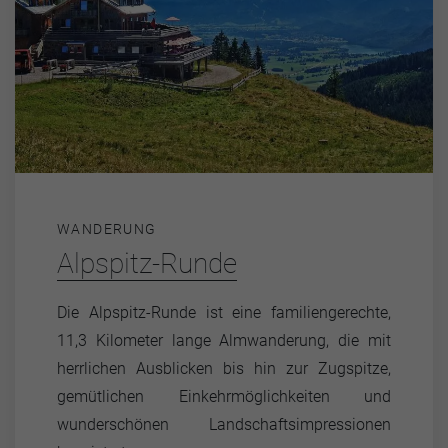
WANDERUNG
Alpspitz-Runde
Die Alpspitz-Runde ist eine familiengerechte,
11,3 Kilometer lange Almwanderung, die mit
herrlichen Ausblicken bis hin zur Zugspitze,
gemütlichen Einkehrmöglichkeiten und
wunderschönen Landschaftsimpressionen