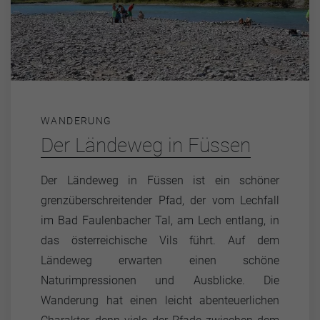
WANDERUNG
Der Ländeweg in Füssen
Der Ländeweg in Füssen ist ein schöner
grenzüberschreitender Pfad, der vom Lechfall
im Bad Faulenbacher Tal, am Lech entlang, in
das österreichische Vils führt. Auf dem
Ländeweg erwarten einen schöne
Naturimpressionen und Ausblicke. Die
Wanderung hat einen leicht abenteuerlichen