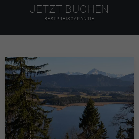
JETZT BUCHEN
BESTPREISGARANTIE