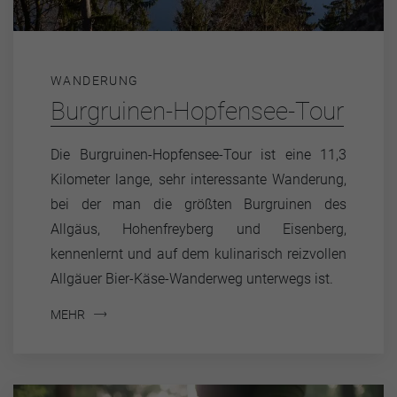
WANDERUNG
Burgruinen-Hopfensee-Tour
Die Burgruinen-Hopfensee-Tour ist eine 11,3
Kilometer lange, sehr interessante Wanderung,
bei der man die größten Burgruinen des
Allgäus, Hohenfreyberg und Eisenberg,
kennenlernt und auf dem kulinarisch reizvollen
Allgäuer Bier-Käse-Wanderweg unterwegs ist.
MEHR