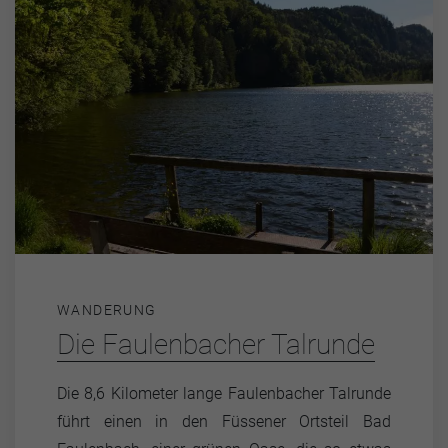
WANDERUNG
Die Faulenbacher Talrunde
Die 8,6 Kilometer lange Faulenbacher Talrunde
führt einen in den Füssener Ortsteil Bad