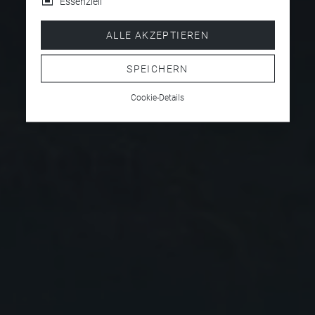
Essenziell
ALLE AKZEPTIEREN
SPEICHERN
Cookie-Details