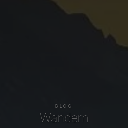
BLOG
Wandern