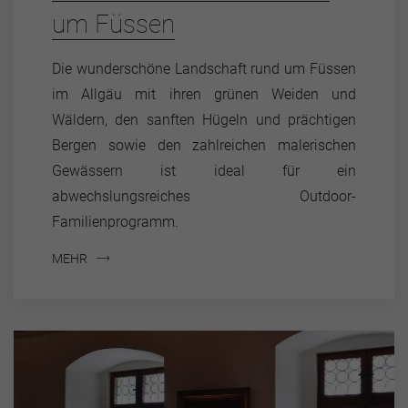
um Füssen
Die wunderschöne Landschaft rund um Füssen
im Allgäu mit ihren grünen Weiden und
Wäldern, den sanften Hügeln und prächtigen
Bergen sowie den zahlreichen malerischen
Gewässern ist ideal für ein
abwechslungsreiches Outdoor-
Familienprogramm.
MEHR