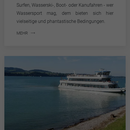
Surfen, Wasserski-, Boot- oder Kanufahren - wer
Wassersport mag, dem bieten sich hier
vielseitige und phantastische Bedingungen.
MEHR