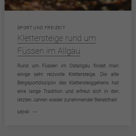
SPORT UND FREIZEIT
Klettersteige rund um
Füssen im Allgäu
Rund um Füssen im Ostallgäu findet man
einige sehr reizvolle Klettersteige. Die alte
Bergsportdisziplin des Klettersteiggehens hat
eine lange Tradition und erfreut sich in den
letzten Jahren wieder zunehmender Beliebtheit.
MEHR