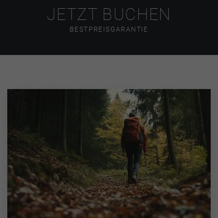
JETZT BUCHEN
BESTPREISGARANTIE