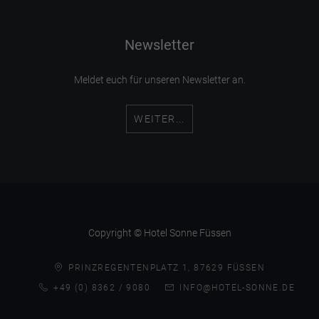
Newsletter
Meldet euch für unseren Newsletter an.
WEITER...
Copyright © Hotel Sonne Füssen
PRINZREGENTENPLATZ 1, 87629 FÜSSEN
+49 (0) 8362 / 9080
INFO@HOTEL-SONNE.DE