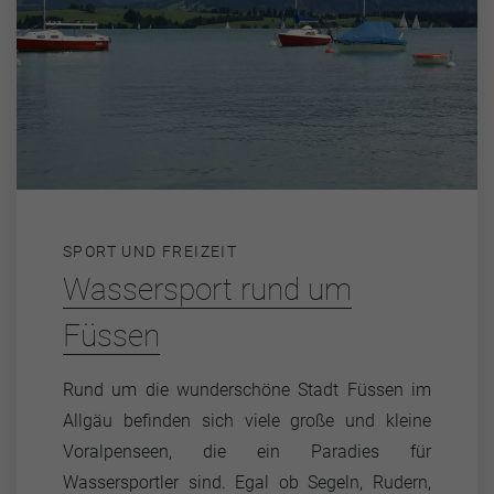
SPORT UND FREIZEIT
Wassersport rund um
Füssen
Rund um die wunderschöne Stadt Füssen im
Allgäu befinden sich viele große und kleine
Voralpenseen, die ein Paradies für
Wassersportler sind. Egal ob Segeln, Rudern,