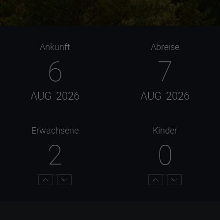
Ankunft
Abreise
6
7
AUG
2026
AUG
2026
Erwachsene
Kinder
2
0