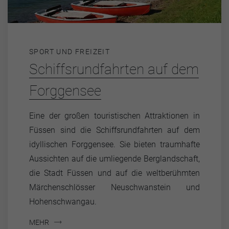
SPORT UND FREIZEIT
Schiffsrundfahrten auf dem
Forggensee
Eine der großen touristischen Attraktionen in
Füssen sind die Schiffsrundfahrten auf dem
idyllischen Forggensee. Sie bieten traumhafte
Aussichten auf die umliegende Berglandschaft,
die Stadt Füssen und auf die weltberühmten
Märchenschlösser Neuschwanstein und
Hohenschwangau.
MEHR