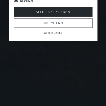
Essenziell
ALLE AKZEPTIEREN
SPEICHERN
Cookie-Details