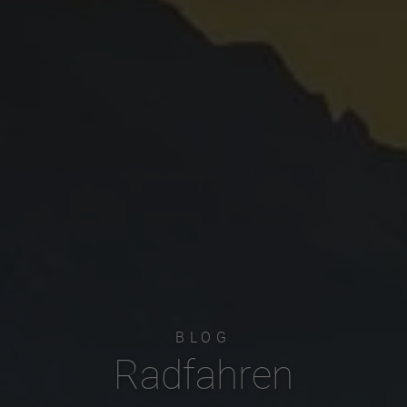
BLOG
Radfahren